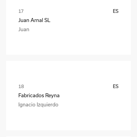
ES
Juan Arnal SL
Juan
ES
Fabricados Reyna
Ignacio Izquierdo