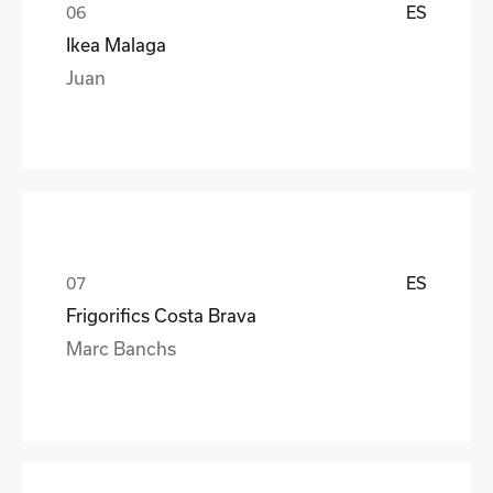
ES
Ikea Malaga
Juan
ES
Frigorifics Costa Brava
Marc Banchs