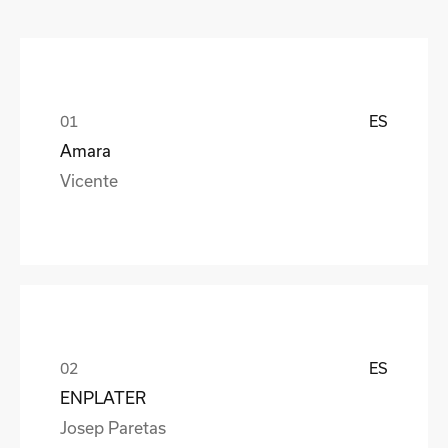
ES
Amara
Vicente
ES
ENPLATER
Josep Paretas