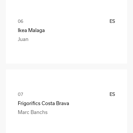
ES
Ikea Malaga
Juan
ES
Frigorifics Costa Brava
Marc Banchs