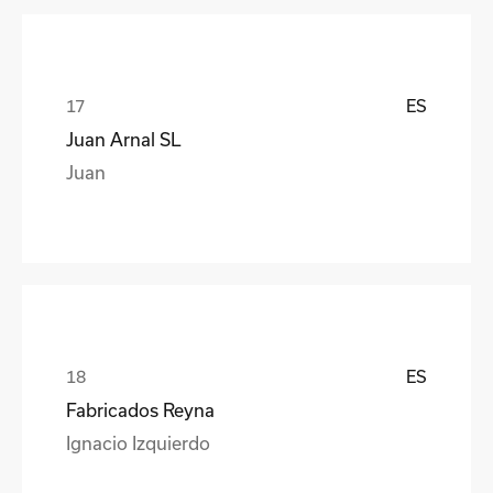
ES
Juan Arnal SL
Juan
ES
Fabricados Reyna
Ignacio Izquierdo