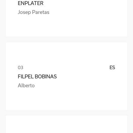
ENPLATER
Josep Paretas
ES
FILPEL BOBINAS
Alberto