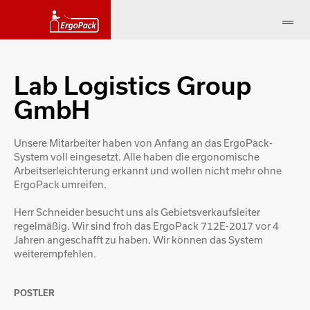
Lab Logistics Group
GmbH
Unsere Mitarbeiter haben von Anfang an das ErgoPack-
System voll eingesetzt. Alle haben die ergonomische
Arbeitserleichterung erkannt und wollen nicht mehr ohne
ErgoPack umreifen.
Herr Schneider besucht uns als Gebietsverkaufsleiter
regelmäßig. Wir sind froh das ErgoPack 712E-2017 vor 4
Jahren angeschafft zu haben. Wir können das System
weiterempfehlen.
POSTLER