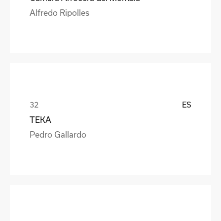
Alfredo Ripolles
ES
TEKA
Pedro Gallardo