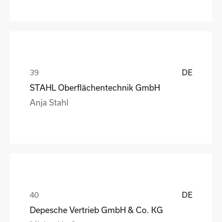
DE
STAHL Oberflächentechnik GmbH
Anja Stahl
DE
Depesche Vertrieb GmbH & Co. KG