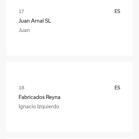
ES
Juan Arnal SL
Juan
ES
Fabricados Reyna
Ignacio Izquierdo