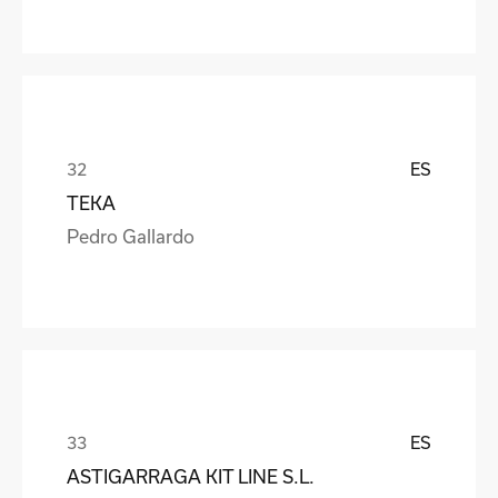
ES
TEKA
Pedro Gallardo
ES
ASTIGARRAGA KIT LINE S.L.