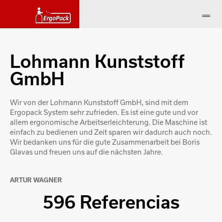
Lohmann Kunststoff
GmbH
Wir von der Lohmann Kunststoff GmbH, sind mit dem
Ergopack System sehr zufrieden. Es ist eine gute und vor
allem ergonomische Arbeitserleichterung. Die Maschine ist
einfach zu bedienen und Zeit sparen wir dadurch auch noch.
Wir bedanken uns für die gute Zusammenarbeit bei Boris
Glavas und freuen uns auf die nächsten Jahre.
ARTUR WAGNER
596 Referencias