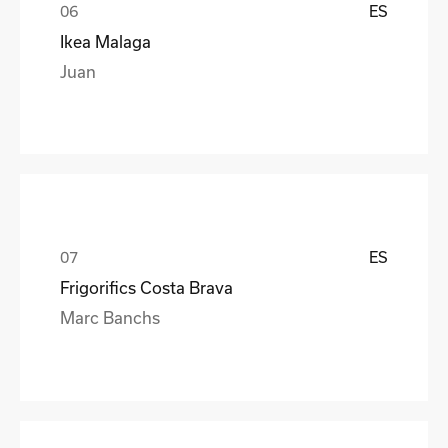
ES
Ikea Malaga
Juan
ES
Frigorifics Costa Brava
Marc Banchs