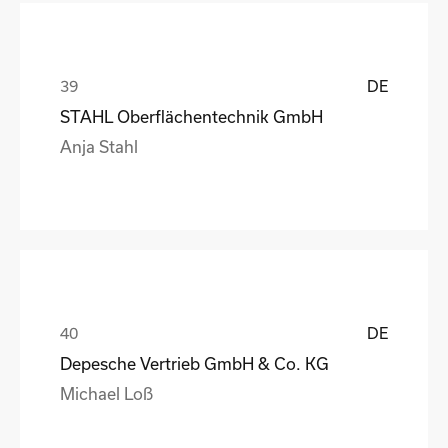
DE
STAHL Oberflächentechnik GmbH
Anja Stahl
DE
Depesche Vertrieb GmbH & Co. KG
Michael Loß