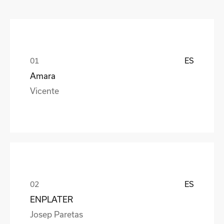
ES
Amara
Vicente
ES
ENPLATER
Josep Paretas