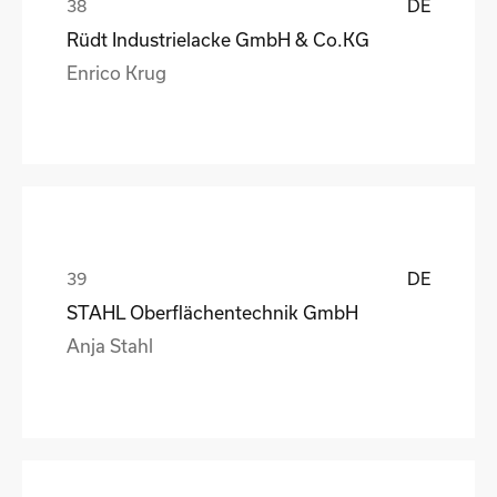
DE
Rüdt Industrielacke GmbH & Co.KG
Enrico Krug
DE
STAHL Oberflächentechnik GmbH
Anja Stahl