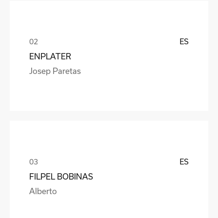
ES
ENPLATER
Josep Paretas
ES
FILPEL BOBINAS
Alberto