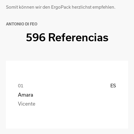
Somit können wir den ErgoPack herzlichst empfehlen.
ANTONIO DI FEO
596 Referencias
ES
Amara
Vicente