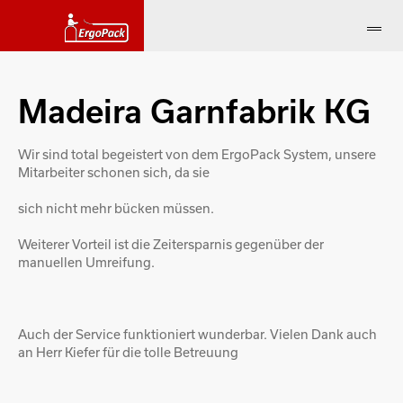
Madeira Garnfabrik KG
Wir sind total begeistert von dem ErgoPack System, unsere
Mitarbeiter schonen sich, da sie
sich nicht mehr bücken müssen.
Weiterer Vorteil ist die Zeitersparnis gegenüber der
manuellen Umreifung.
Auch der Service funktioniert wunderbar. Vielen Dank auch
an Herr Kiefer für die tolle Betreuung