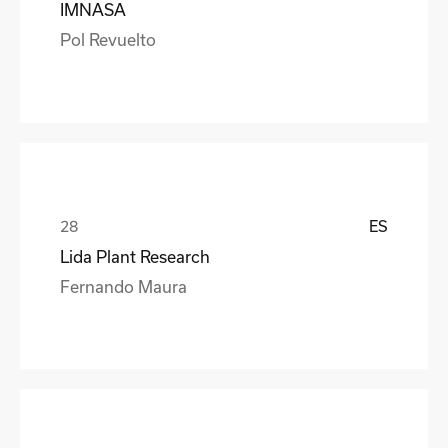
IMNASA
Pol Revuelto
ES
Lida Plant Research
Fernando Maura