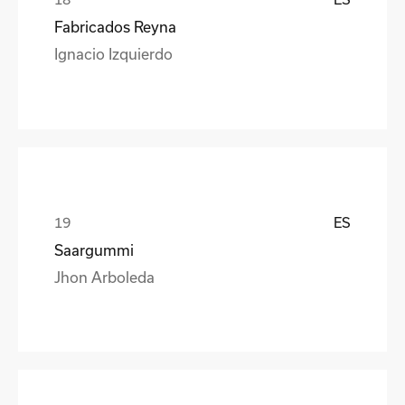
Fabricados Reyna
Ignacio Izquierdo
ES
Saargummi
Jhon Arboleda