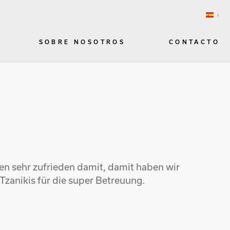
SOBRE NOSOTROS
CONTACTO
en sehr zufrieden damit, damit haben wir
Tzanikis für die super Betreuung.