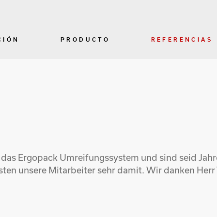
CIÓN
PRODUCTO
REFERENCIAS
r das Ergopack Umreifungssystem und sind seid Jahr
sten unsere Mitarbeiter sehr damit. Wir danken Herr 