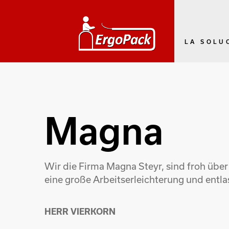
LA SOLU
Magna
Wir die Firma Magna Steyr, sind froh übe
eine große Arbeitserleichterung und entla
HERR VIERKORN