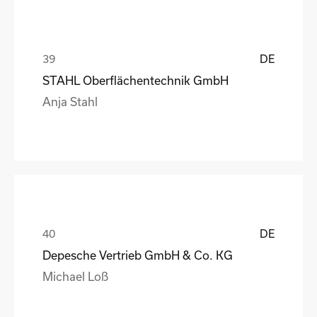
DE
STAHL Oberflächentechnik GmbH
Anja Stahl
DE
Depesche Vertrieb GmbH & Co. KG
Michael Loß