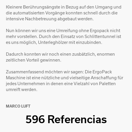
Kleinere Berührungsängste in Bezug auf den Umgang und
die automatisierten Vorgänge konnten schnell durch die
intensive Nachbetreuung abgebaut werden.
Nun können wir uns eine Umreifung ohne Ergopack nicht
mehr vorstellen. Durch den Einsatz von Schlittentunnel ist
es uns möglich, Unterleghölzer mit einzubinden.
Dadurch konnten wir noch einen zusbätzlich, enormen
zeitlichen Vorteil gewinnen.
Zusammenfassend möchten wir sagen: Die ErgoPack
Maschine ist eine nützliche und vielseitige Anschaffung für
jedes Unternehmen in denen eine Vielzahl von Paletten
umreift werden.
MARCO LUFT
596 Referencias