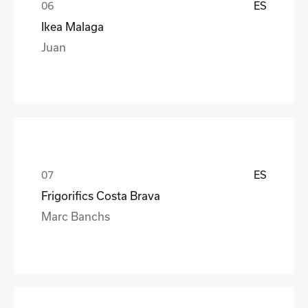
ES
Ikea Malaga
Juan
ES
Frigorifics Costa Brava
Marc Banchs