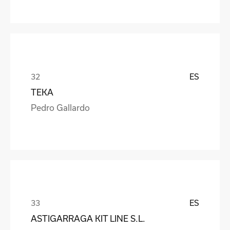
ES
TEKA
Pedro Gallardo
ES
ASTIGARRAGA KIT LINE S.L.