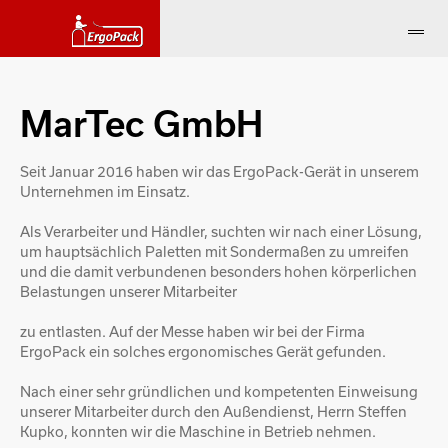
MarTec GmbH
Seit Januar 2016 haben wir das ErgoPack-Gerät in unserem
Unternehmen im Einsatz.
Als Verarbeiter und Händler, suchten wir nach einer Lösung,
um hauptsächlich Paletten mit Sondermaßen zu umreifen
und die damit verbundenen besonders hohen körperlichen
Belastungen unserer Mitarbeiter
zu entlasten. Auf der Messe haben wir bei der Firma
ErgoPack ein solches ergonomisches Gerät gefunden.
Nach einer sehr gründlichen und kompetenten Einweisung
unserer Mitarbeiter durch den Außendienst, Herrn Steffen
Kupko, konnten wir die Maschine in Betrieb nehmen.