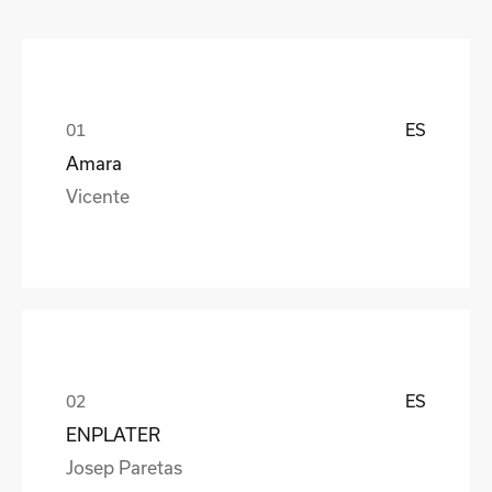
ES
Amara
Vicente
ES
ENPLATER
Josep Paretas