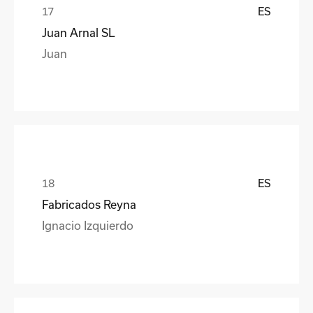
ES
Juan Arnal SL
Juan
ES
Fabricados Reyna
Ignacio Izquierdo