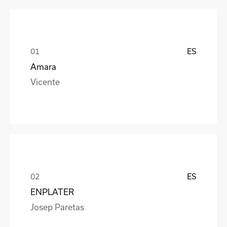
ES
Amara
Vicente
ES
ENPLATER
Josep Paretas