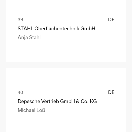
DE
STAHL Oberflächentechnik GmbH
Anja Stahl
DE
Depesche Vertrieb GmbH & Co. KG
Michael Loß