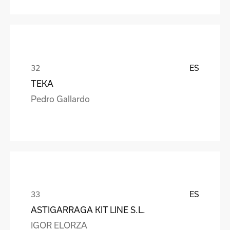
ES
TEKA
Pedro Gallardo
ES
ASTIGARRAGA KIT LINE S.L.
IGOR ELORZA