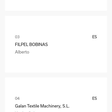
ES
FILPEL BOBINAS
Alberto
ES
Galan Textile Machinery, S.L.