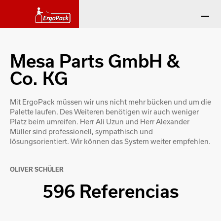
Mesa Parts GmbH &
Co. KG
Mit ErgoPack müssen wir uns nicht mehr bücken und um die
Palette laufen. Des Weiteren benötigen wir auch weniger
Platz beim umreifen. Herr Ali Uzun und Herr Alexander
Müller sind professionell, sympathisch und
lösungsorientiert. Wir können das System weiter empfehlen.
OLIVER SCHÜLER
596 Referencias