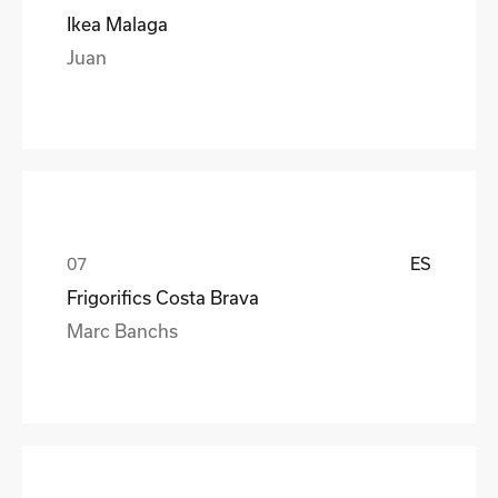
Ikea Malaga
Juan
ES
Frigorifics Costa Brava
Marc Banchs