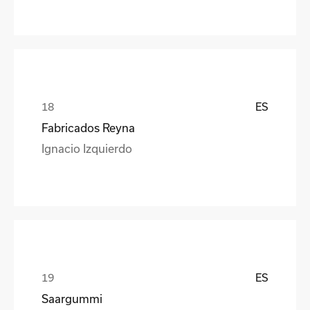
ES
Fabricados Reyna
Ignacio Izquierdo
ES
Saargummi