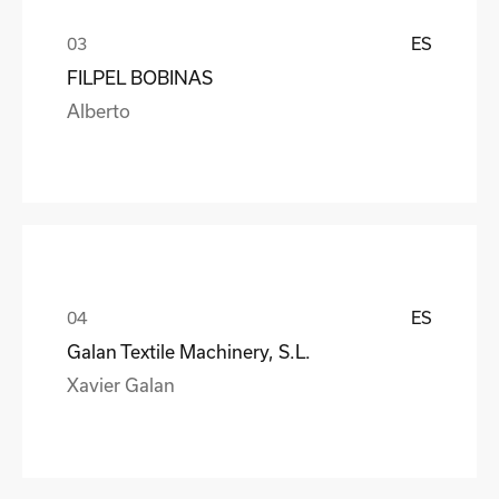
ES
FILPEL BOBINAS
Alberto
ES
Galan Textile Machinery, S.L.
Xavier Galan