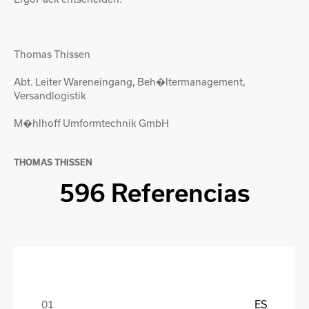
Thomas Thissen
Abt. Leiter Wareneingang, Beh�ltermanagement,
Versandlogistik
M�hlhoff Umformtechnik GmbH
THOMAS THISSEN
596 Referencias
ES