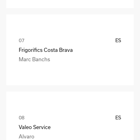
ES
Frigorifics Costa Brava
Marc Banchs
ES
Valeo Service
Alvaro