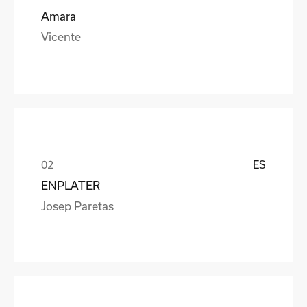
Amara
Vicente
ES
ENPLATER
Josep Paretas