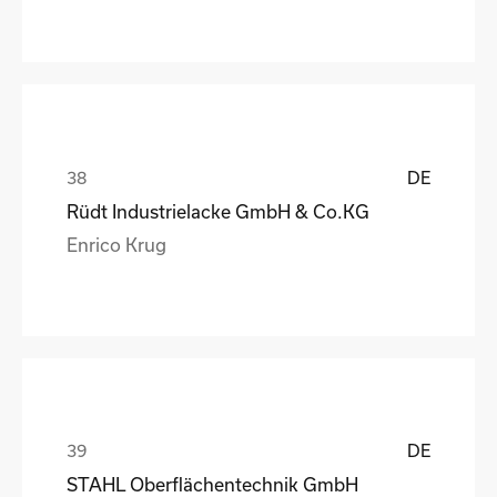
DE
Rüdt Industrielacke GmbH & Co.KG
Enrico Krug
DE
STAHL Oberflächentechnik GmbH