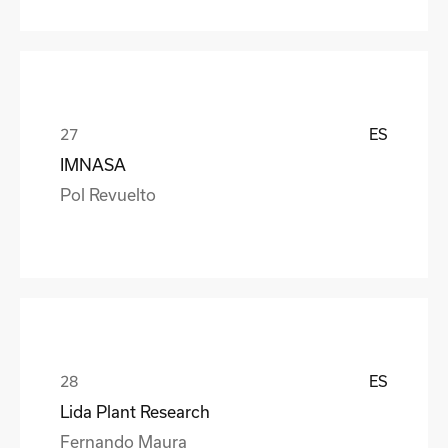
ES
IMNASA
Pol Revuelto
ES
Lida Plant Research
Fernando Maura