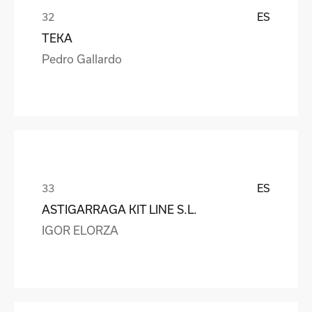
ES
TEKA
Pedro Gallardo
ES
ASTIGARRAGA KIT LINE S.L.
IGOR ELORZA