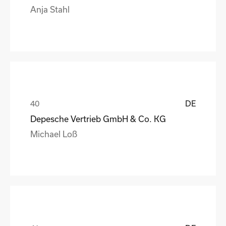
Anja Stahl
DE
Depesche Vertrieb GmbH & Co. KG
Michael Loß