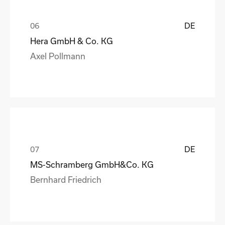
DE
Hera GmbH & Co. KG
Axel Pollmann
DE
MS-Schramberg GmbH&Co. KG
Bernhard Friedrich