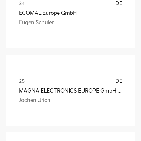
DE
ECOMAL Europe GmbH
Eugen Schuler
DE
MAGNA ELECTRONICS EUROPE GmbH & Co. OHG
Jochen Urich