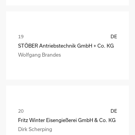
DE
STÖBER Antriebstechnik GmbH + Co. KG
Wolfgang Brandes
DE
Fritz Winter Eisengießerei GmbH & Co. KG
Dirk Scherping