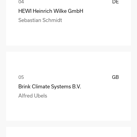
DE
HEWI Heinrich Wilke GmbH
Sebastian Schmidt
GB
Brink Climate Systems B.V.
Alfred Ubels