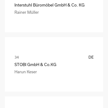
Interstuhl Büromöbel GmbH & Co. KG
Rainer Müller
DE
STOBI GmbH & Co.KG
Harun Keser