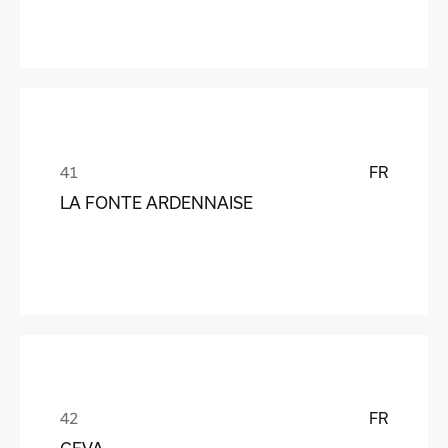
FR
LA FONTE ARDENNAISE
FR