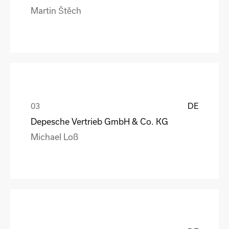
Martin Štěch
DE
Depesche Vertrieb GmbH & Co. KG
Michael Loß