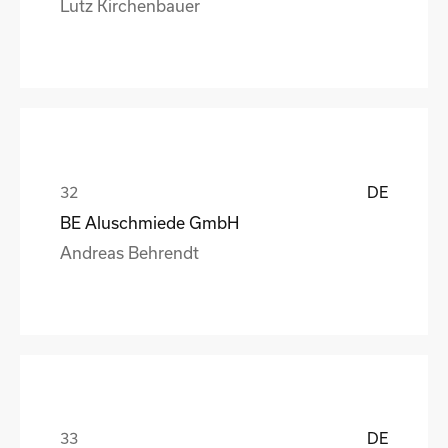
Lutz Kirchenbauer
DE
BE Aluschmiede GmbH
Andreas Behrendt
DE