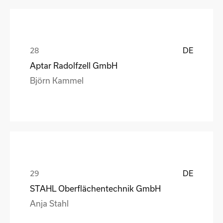
DE
Aptar Radolfzell GmbH
Björn Kammel
DE
STAHL Oberflächentechnik GmbH
Anja Stahl