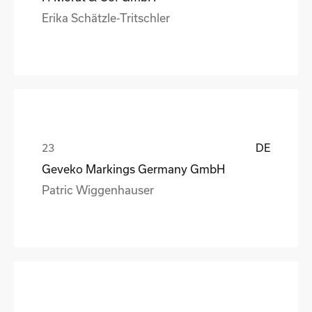
Erika Schätzle-Tritschler
DE
Geveko Markings Germany GmbH
Patric Wiggenhauser