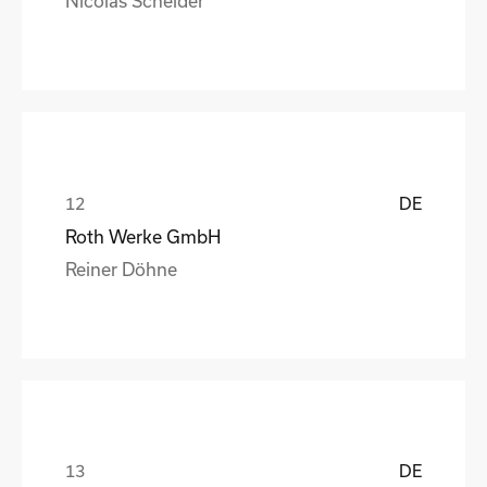
DE
Roth Werke GmbH
Reiner Döhne
DE