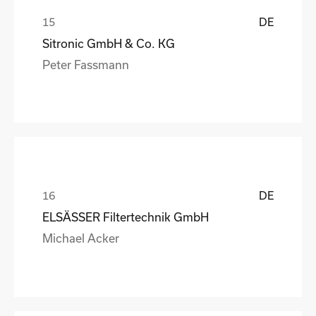
DE
Sitronic GmbH & Co. KG
Peter Fassmann
DE
ELSÄSSER Filtertechnik GmbH
Michael Acker