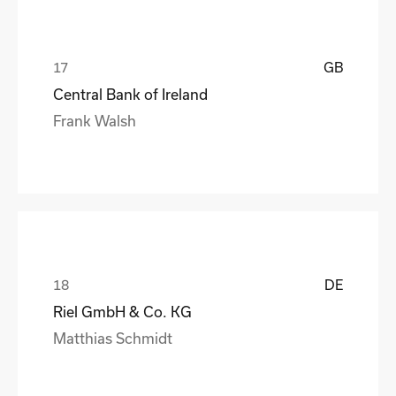
GB
Central Bank of Ireland
Frank Walsh
DE
Riel GmbH & Co. KG
Matthias Schmidt