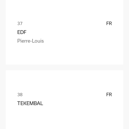
FR
EDF
Pierre-Louis
FR
TEKEMBAL