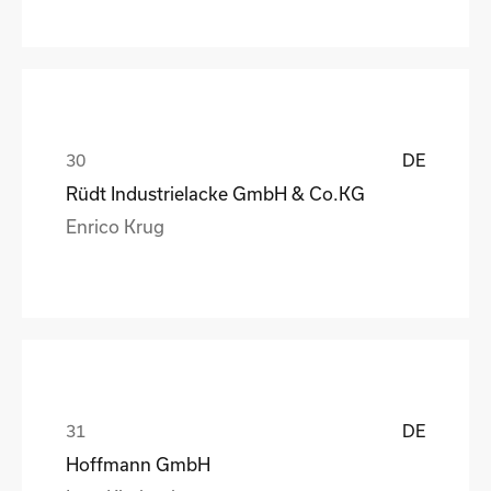
DE
Rüdt Industrielacke GmbH & Co.KG
Enrico Krug
DE
Hoffmann GmbH