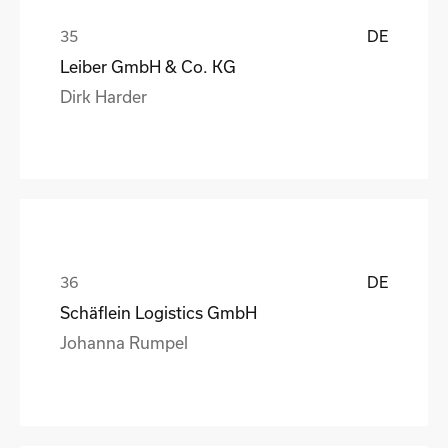
DE
Leiber GmbH & Co. KG
Dirk Harder
DE
Schäflein Logistics GmbH
Johanna Rumpel