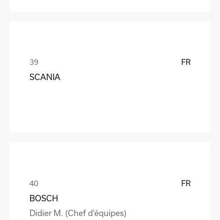
FR
SCANIA
FR
BOSCH
Didier M. (Chef d’équipes)