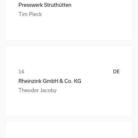
Presswerk Struthütten
Tim Pieck
DE
Rheinzink GmbH & Co. KG
Theodor Jacoby