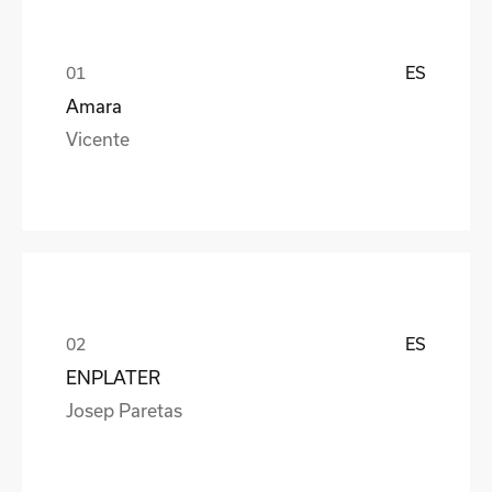
ES
Amara
Vicente
ES
ENPLATER
Josep Paretas