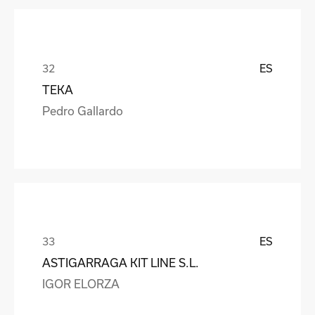
ES
TEKA
Pedro Gallardo
ES
ASTIGARRAGA KIT LINE S.L.
IGOR ELORZA