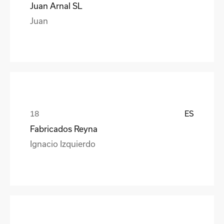
Juan Arnal SL
Juan
ES
Fabricados Reyna
Ignacio Izquierdo