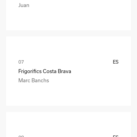
Juan
ES
Frigorifics Costa Brava
Marc Banchs