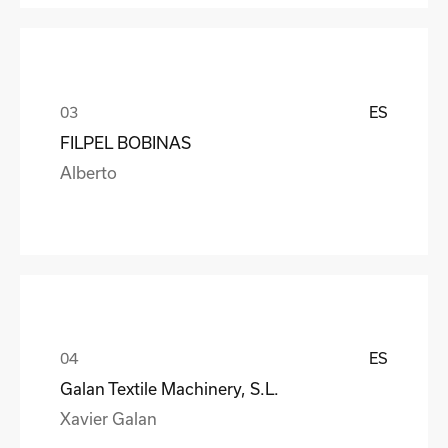
ES
FILPEL BOBINAS
Alberto
ES
Galan Textile Machinery, S.L.
Xavier Galan