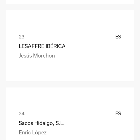
ES
LESAFFRE IBÉRICA
Jesús Morchon
ES
Sacos Hidalgo, S.L.
Enric López