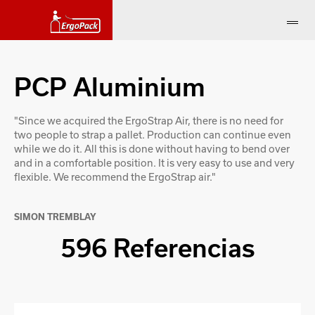
PCP Aluminium
"Since we acquired the ErgoStrap Air, there is no need for
two people to strap a pallet. Production can continue even
while we do it. All this is done without having to bend over
and in a comfortable position. It is very easy to use and very
flexible. We recommend the ErgoStrap air."
SIMON TREMBLAY
596 Referencias