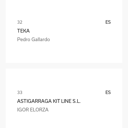
ES
TEKA
Pedro Gallardo
ES
ASTIGARRAGA KIT LINE S.L.
IGOR ELORZA