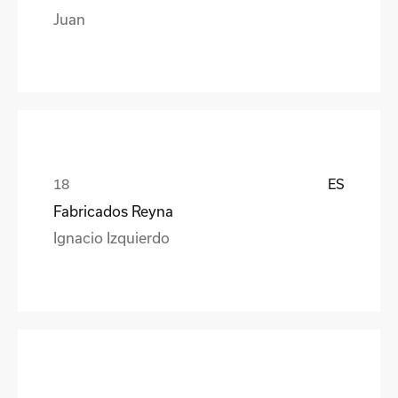
Juan
ES
Fabricados Reyna
Ignacio Izquierdo