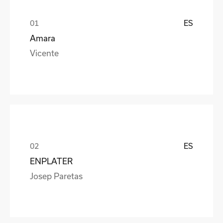
ES
Amara
Vicente
ES
ENPLATER
Josep Paretas