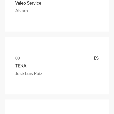
Valeo Service
Alvaro
ES
TEKA
José Luis Ruíz