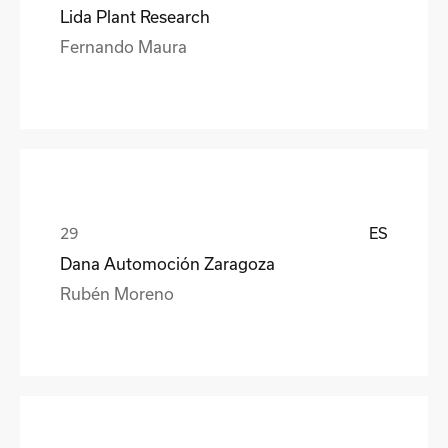
Lida Plant Research
Fernando Maura
ES
Dana Automoción Zaragoza
Rubén Moreno