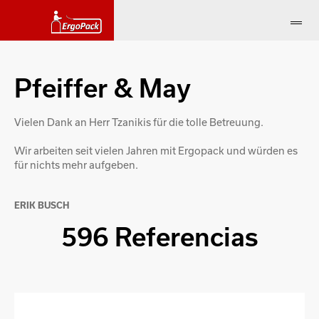
Pfeiffer & May
Vielen Dank an Herr Tzanikis für die tolle Betreuung.
Wir arbeiten seit vielen Jahren mit Ergopack und würden es
für nichts mehr aufgeben.
ERIK BUSCH
596 Referencias