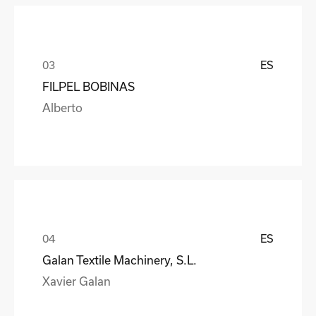
ES
FILPEL BOBINAS
Alberto
ES
Galan Textile Machinery, S.L.
Xavier Galan