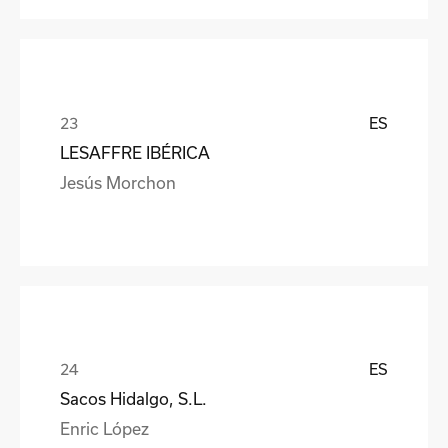
ES
LESAFFRE IBÉRICA
Jesús Morchon
ES
Sacos Hidalgo, S.L.
Enric López