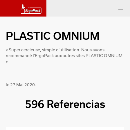
PLASTIC OMNIUM
« Super cercleuse, simple d'utilisation. Nous avons
recommandé l'ErgoPack aux autres sites PLASTIC OMNIUM.
»
le 27 Mai 2020.
596 Referencias