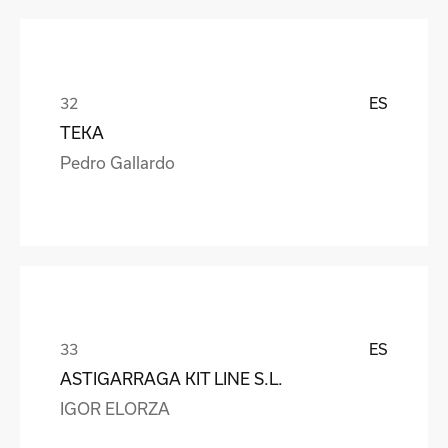
ES
TEKA
Pedro Gallardo
ES
ASTIGARRAGA KIT LINE S.L.
IGOR ELORZA