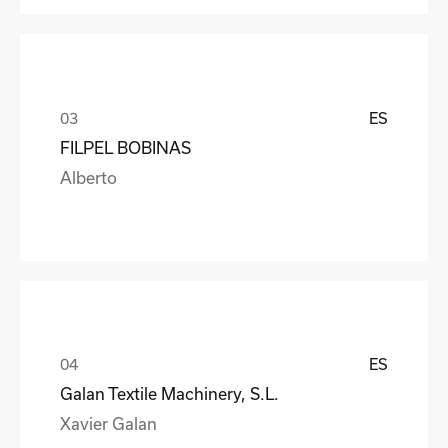
ES
FILPEL BOBINAS
Alberto
ES
Galan Textile Machinery, S.L.
Xavier Galan