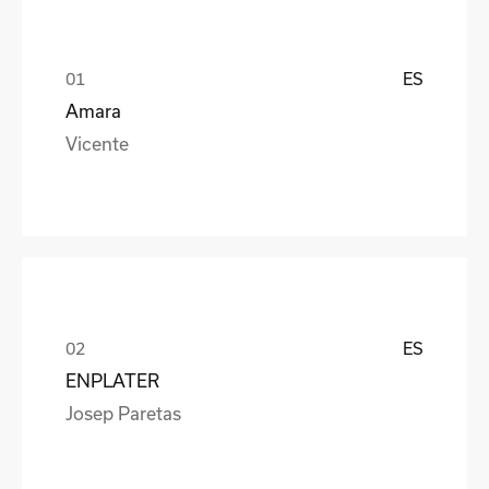
ES
Amara
Vicente
ES
ENPLATER
Josep Paretas