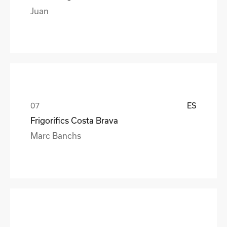
Juan
ES
Frigorifics Costa Brava
Marc Banchs