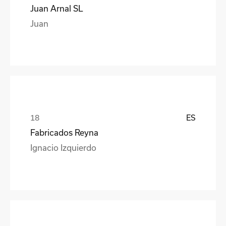
Juan Arnal SL
Juan
ES
Fabricados Reyna
Ignacio Izquierdo