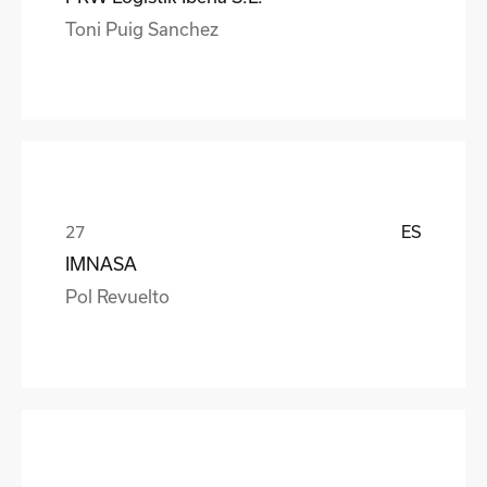
Toni Puig Sanchez
ES
IMNASA
Pol Revuelto