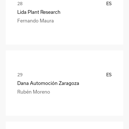
ES
Lida Plant Research
Fernando Maura
ES
Dana Automoción Zaragoza
Rubén Moreno