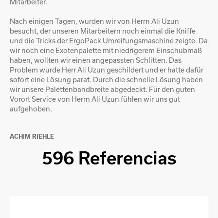
Mitarbeiter.
Nach einigen Tagen, wurden wir von Herrn Ali Uzun
besucht, der unseren Mitarbeitern noch einmal die Kniffe
und die Tricks der ErgoPack Umreifungsmaschine zeigte. Da
wir noch eine Exotenpalette mit niedrigerem Einschubmaß
haben, wollten wir einen angepassten Schlitten. Das
Problem wurde Herr Ali Uzun geschildert und er hatte dafür
sofort eine Lösung parat. Durch die schnelle Lösung haben
wir unsere Palettenbandbreite abgedeckt. Für den guten
Vorort Service von Herrn Ali Uzun fühlen wir uns gut
aufgehoben.
ACHIM RIEHLE
596 Referencias