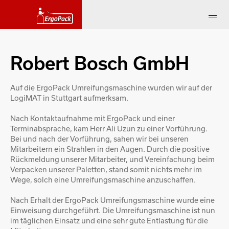
Robert Bosch GmbH
Auf die ErgoPack Umreifungsmaschine wurden wir auf der
LogiMAT in Stuttgart aufmerksam.
Nach Kontaktaufnahme mit ErgoPack und einer
Terminabsprache, kam Herr Ali Uzun zu einer Vorführung.
Bei und nach der Vorführung, sahen wir bei unseren
Mitarbeitern ein Strahlen in den Augen. Durch die positive
Rückmeldung unserer Mitarbeiter, und Vereinfachung beim
Verpacken unserer Paletten, stand somit nichts mehr im
Wege, solch eine Umreifungsmaschine anzuschaffen.
Nach Erhalt der ErgoPack Umreifungsmaschine wurde eine
Einweisung durchgeführt. Die Umreifungsmaschine ist nun
im täglichen Einsatz und eine sehr gute Entlastung für die