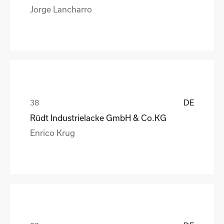
Jorge Lancharro
DE
Rüdt Industrielacke GmbH & Co.KG
Enrico Krug