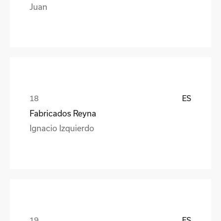
Juan
ES
Fabricados Reyna
Ignacio Izquierdo
ES