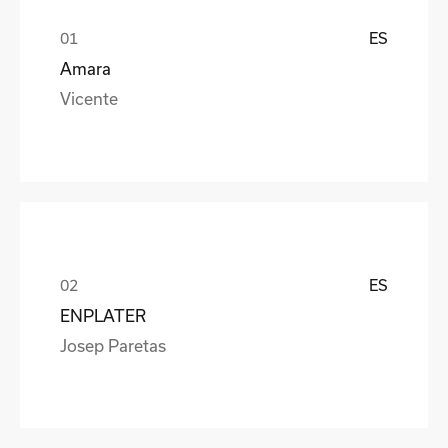
ES
Amara
Vicente
ES
ENPLATER
Josep Paretas