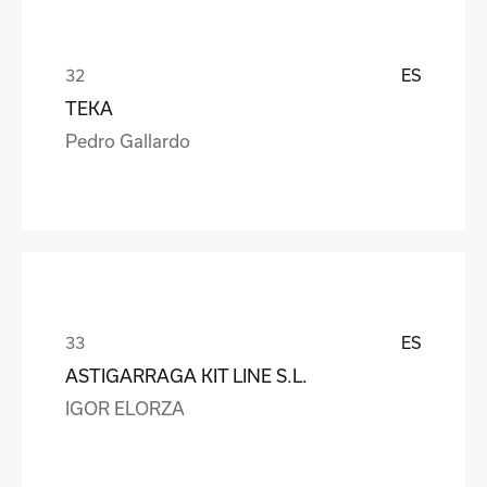
ES
TEKA
Pedro Gallardo
ES
ASTIGARRAGA KIT LINE S.L.
IGOR ELORZA