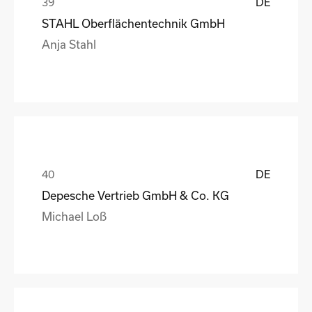
DE
STAHL Oberflächentechnik GmbH
Anja Stahl
DE
Depesche Vertrieb GmbH & Co. KG
Michael Loß