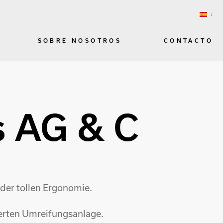
SOBRE NOSOTROS
CONTACTO
s AG & C
 der tollen Ergonomie.
lierten Umreifungsanlage.