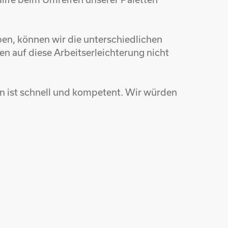
aben, können wir die unterschiedlichen
en auf diese Arbeitserleichterung nicht
en ist schnell und kompetent. Wir würden