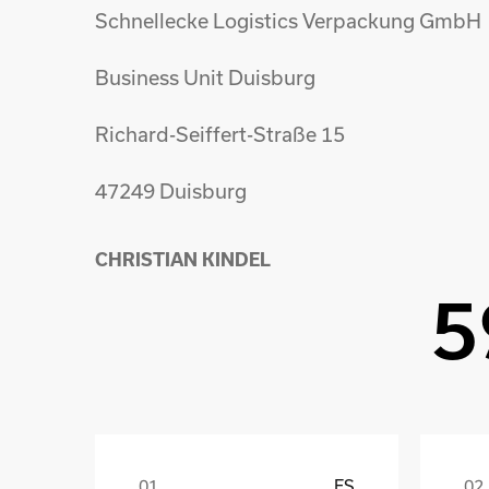
Schnellecke Logistics Verpackung GmbH
Business Unit Duisburg
Richard-Seiffert-Straße 15
47249 Duisburg
CHRISTIAN KINDEL
5
ES