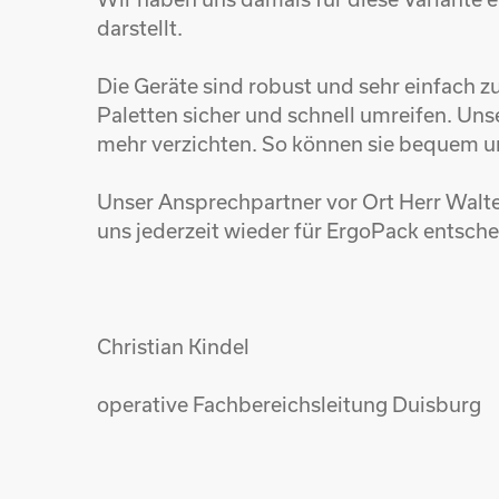
darstellt.
Die Geräte sind robust und sehr einfach z
Paletten sicher und schnell umreifen. Uns
mehr verzichten. So können sie bequem 
Unser Ansprechpartner vor Ort Herr Walte
uns jederzeit wieder für ErgoPack entsc
Christian Kindel
operative Fachbereichsleitung Duisburg