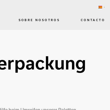
SOBRE NOSOTROS
CONTACTO
Verpackung
Hilfe beim Umreifen unserer Paletten