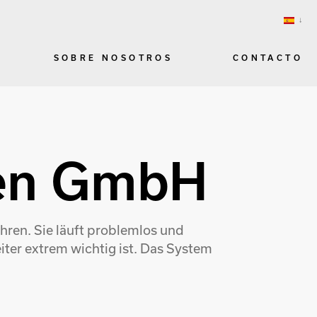
SOBRE NOSOTROS
CONTACTO
gen GmbH
en. Sie läuft problemlos und
iter extrem wichtig ist. Das System