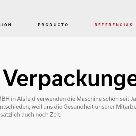
CIÓN
PRODUCTO
REFERENCIAS
r Verpackun
n Alsfeld verwenden die Maschine schon seit Jahr
ntschieden, weil uns die Gesundheit unserer Mitarbe
usätzlich auch noch Zeit.