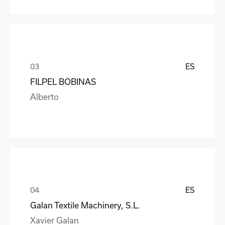
ES
FILPEL BOBINAS
Alberto
ES
Galan Textile Machinery, S.L.
Xavier Galan