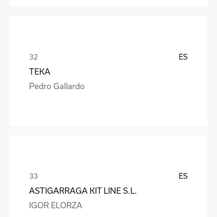
ES
TEKA
Pedro Gallardo
ES
ASTIGARRAGA KIT LINE S.L.
IGOR ELORZA