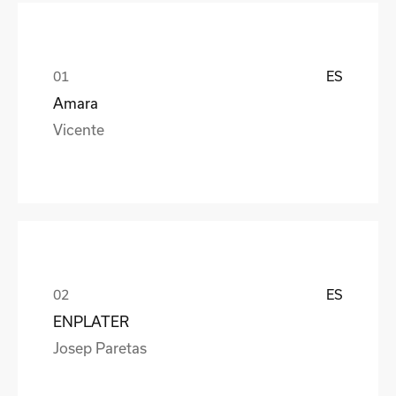
ES
Amara
Vicente
ES
ENPLATER
Josep Paretas