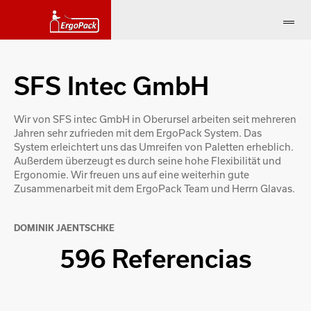
SFS Intec GmbH
Wir von SFS intec GmbH in Oberursel arbeiten seit mehreren
Jahren sehr zufrieden mit dem ErgoPack System. Das
System erleichtert uns das Umreifen von Paletten erheblich.
Außerdem überzeugt es durch seine hohe Flexibilität und
Ergonomie. Wir freuen uns auf eine weiterhin gute
Zusammenarbeit mit dem ErgoPack Team und Herrn Glavas.
DOMINIK JAENTSCHKE
596 Referencias