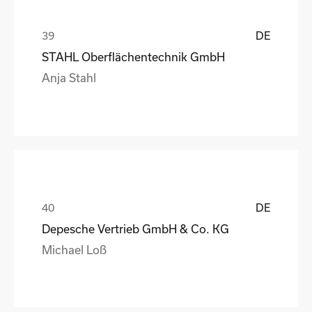
DE
STAHL Oberflächentechnik GmbH
Anja Stahl
DE
Depesche Vertrieb GmbH & Co. KG
Michael Loß