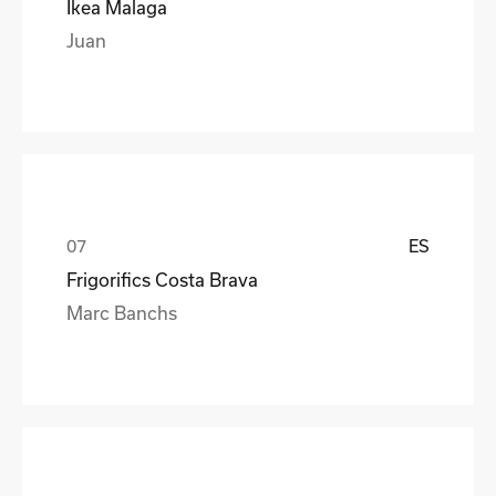
Ikea Malaga
Juan
ES
Frigorifics Costa Brava
Marc Banchs