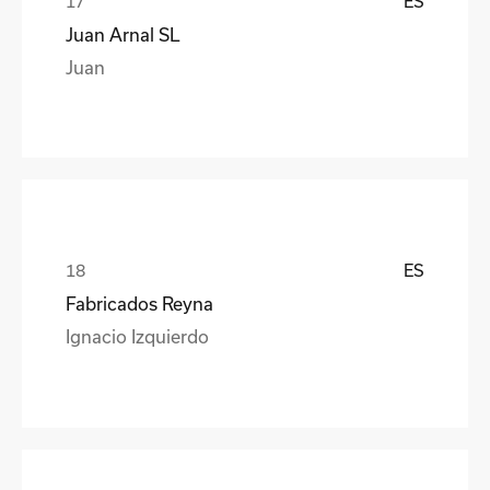
ES
Juan Arnal SL
Juan
ES
Fabricados Reyna
Ignacio Izquierdo