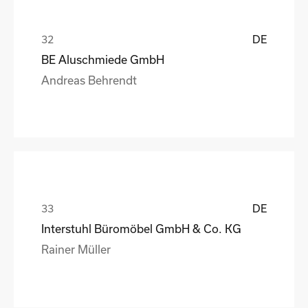
DE
BE Aluschmiede GmbH
Andreas Behrendt
DE
Interstuhl Büromöbel GmbH & Co. KG
Rainer Müller