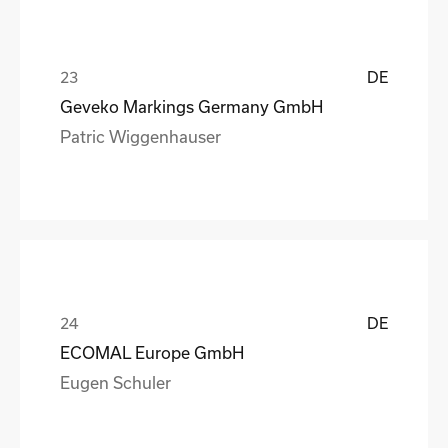
DE
Geveko Markings Germany GmbH
Patric Wiggenhauser
DE
ECOMAL Europe GmbH
Eugen Schuler