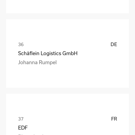
DE
Schäflein Logistics GmbH
Johanna Rumpel
FR
EDF