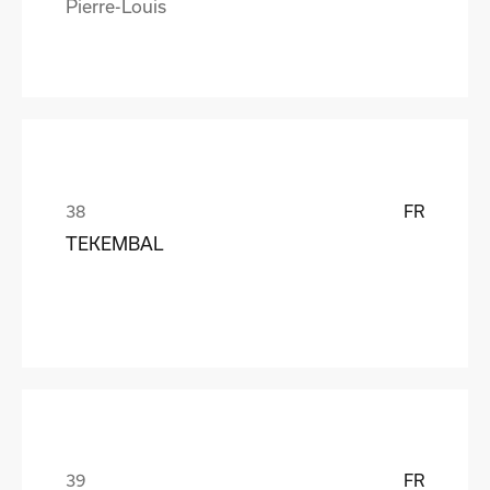
Pierre-Louis
FR
TEKEMBAL
FR