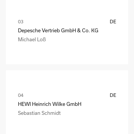
DE
Depesche Vertrieb GmbH & Co. KG
Michael Loß
DE
HEWI Heinrich Wilke GmbH
Sebastian Schmidt