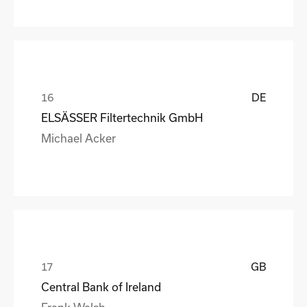
DE
ELSÄSSER Filtertechnik GmbH
Michael Acker
GB
Central Bank of Ireland