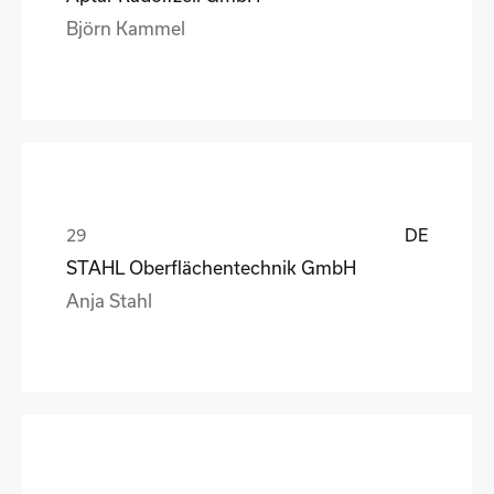
Björn Kammel
DE
STAHL Oberflächentechnik GmbH
Anja Stahl