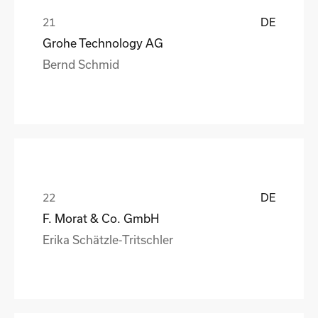
DE
Grohe Technology AG
Bernd Schmid
DE
F. Morat & Co. GmbH
Erika Schätzle-Tritschler