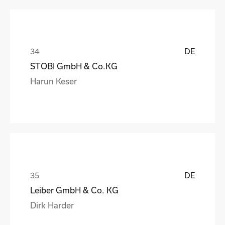
DE
STOBI GmbH & Co.KG
Harun Keser
DE
Leiber GmbH & Co. KG
Dirk Harder