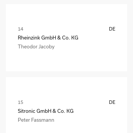
DE
Rheinzink GmbH & Co. KG
Theodor Jacoby
DE
Sitronic GmbH & Co. KG
Peter Fassmann