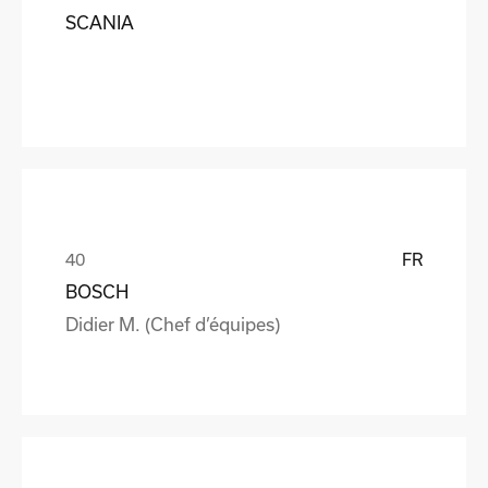
SCANIA
FR
BOSCH
Didier M. (Chef d’équipes)