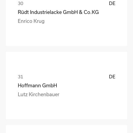
DE
Rüdt Industrielacke GmbH & Co.KG
Enrico Krug
DE
Hoffmann GmbH
Lutz Kirchenbauer