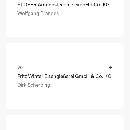
STÖBER Antriebstechnik GmbH + Co. KG
Wolfgang Brandes
DE
Fritz Winter Eisengießerei GmbH & Co. KG
Dirk Scherping