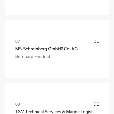
DE
MS-Schramberg GmbH&Co. KG
Bernhard Friedrich
DE
TSM Technical Services & Marine Logistics GmbH