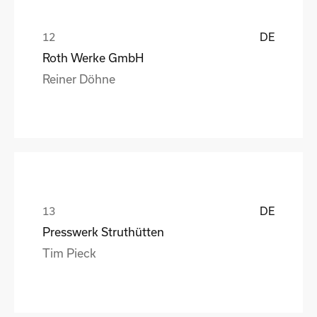
DE
Roth Werke GmbH
Reiner Döhne
DE
Presswerk Struthütten
Tim Pieck