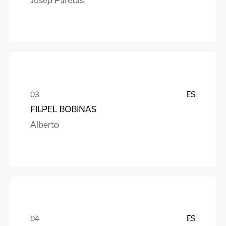
ES
FILPEL BOBINAS
Alberto
ES