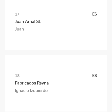
ES
Juan Arnal SL
Juan
ES
Fabricados Reyna
Ignacio Izquierdo