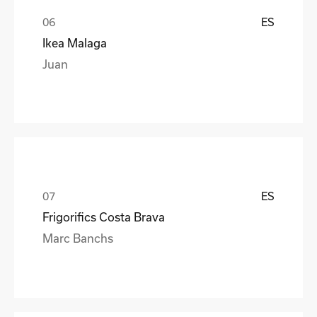
ES
Ikea Malaga
Juan
ES
Frigorifics Costa Brava
Marc Banchs