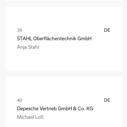
DE
STAHL Oberflächentechnik GmbH
Anja Stahl
DE
Depesche Vertrieb GmbH & Co. KG
Michael Loß