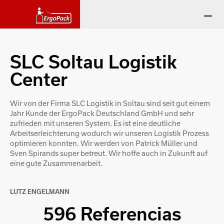
SLC Soltau Logistik
Center
Wir von der Firma SLC Logistik in Soltau sind seit gut einem
Jahr Kunde der ErgoPack Deutschland GmbH und sehr
zufrieden mit unseren System. Es ist eine deutliche
Arbeitserleichterung wodurch wir unseren Logistik Prozess
optimieren konnten. Wir werden von Patrick Müller und
Sven Spirands super betreut. Wir hoffe auch in Zukunft auf
eine gute Zusammenarbeit.
LUTZ ENGELMANN
596 Referencias