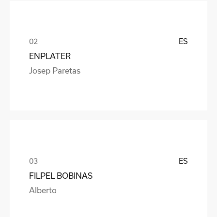
ES
ENPLATER
Josep Paretas
ES
FILPEL BOBINAS
Alberto