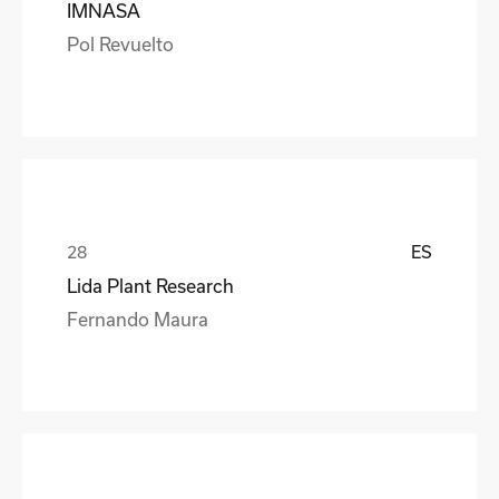
IMNASA
Pol Revuelto
ES
Lida Plant Research
Fernando Maura