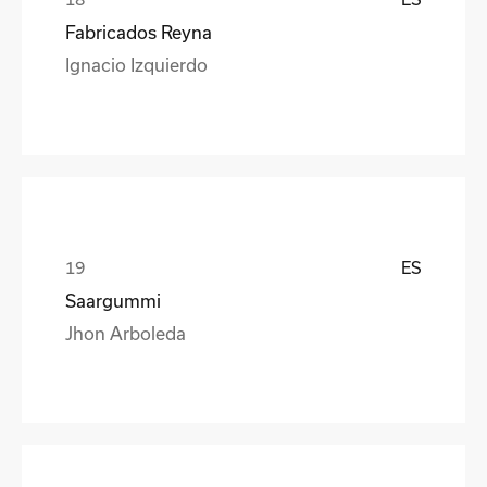
Fabricados Reyna
Ignacio Izquierdo
ES
Saargummi
Jhon Arboleda