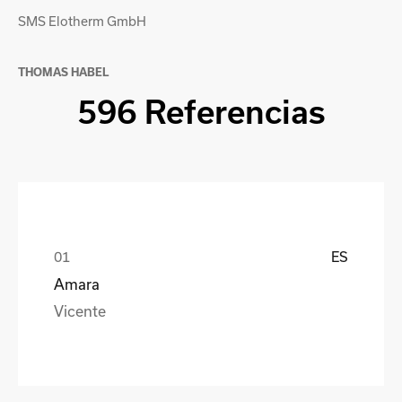
SMS Elotherm GmbH
THOMAS HABEL
596 Referencias
ES
Amara
Vicente