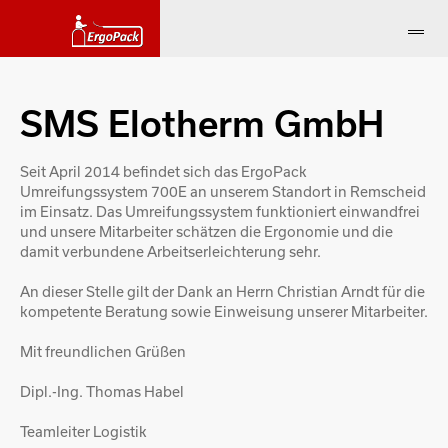
SMS Elotherm GmbH
Seit April 2014 befindet sich das ErgoPack
Umreifungssystem 700E an unserem Standort in Remscheid
im Einsatz. Das Umreifungssystem funktioniert einwandfrei
und unsere Mitarbeiter schätzen die Ergonomie und die
damit verbundene Arbeitserleichterung sehr.
An dieser Stelle gilt der Dank an Herrn Christian Arndt für die
kompetente Beratung sowie Einweisung unserer Mitarbeiter.
Mit freundlichen Grüßen
Dipl.-Ing. Thomas Habel
Teamleiter Logistik