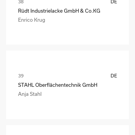
DE
Rüdt Industrielacke GmbH & Co.KG
Enrico Krug
DE
STAHL Oberflächentechnik GmbH
Anja Stahl