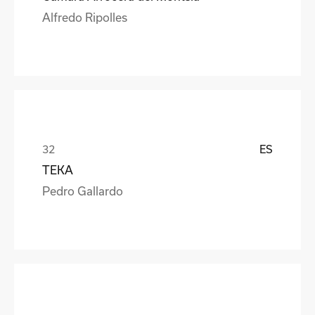
Alfredo Ripolles
ES
TEKA
Pedro Gallardo