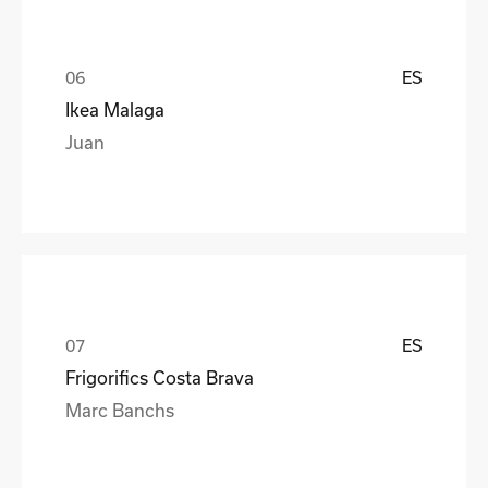
ES
Ikea Malaga
Juan
ES
Frigorifics Costa Brava
Marc Banchs