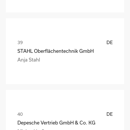
DE
STAHL Oberflächentechnik GmbH
Anja Stahl
DE
Depesche Vertrieb GmbH & Co. KG