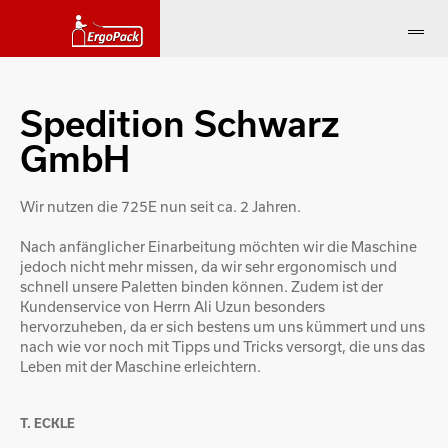
Spedition Schwarz
GmbH
Wir nutzen die 725E nun seit ca. 2 Jahren.
Nach anfänglicher Einarbeitung möchten wir die Maschine
jedoch nicht mehr missen, da wir sehr ergonomisch und
schnell unsere Paletten binden können. Zudem ist der
Kundenservice von Herrn Ali Uzun besonders
hervorzuheben, da er sich bestens um uns kümmert und uns
nach wie vor noch mit Tipps und Tricks versorgt, die uns das
Leben mit der Maschine erleichtern.
T. ECKLE