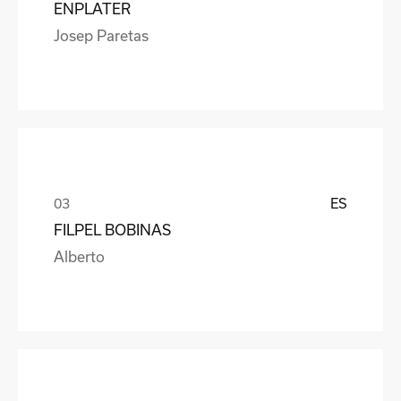
ENPLATER
Josep Paretas
ES
FILPEL BOBINAS
Alberto