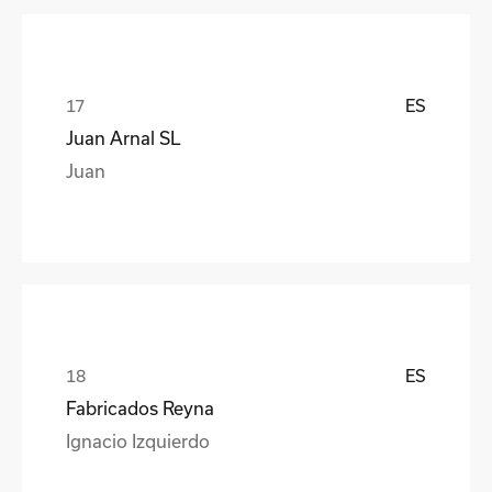
ES
Juan Arnal SL
Juan
ES
Fabricados Reyna
Ignacio Izquierdo