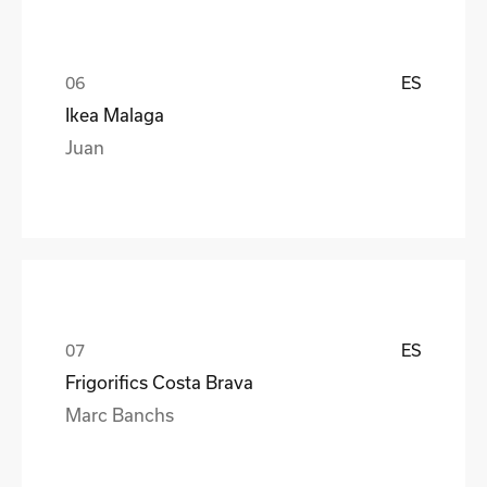
ES
Ikea Malaga
Juan
ES
Frigorifics Costa Brava
Marc Banchs