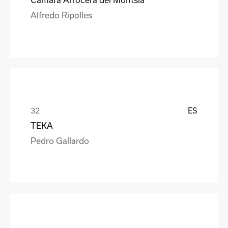
Alfredo Ripolles
ES
TEKA
Pedro Gallardo