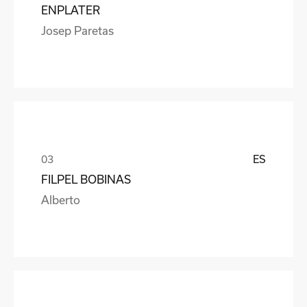
ENPLATER
Josep Paretas
ES
FILPEL BOBINAS
Alberto