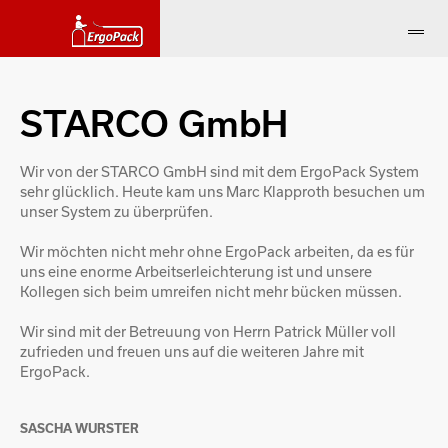
STARCO GmbH
Wir von der STARCO GmbH sind mit dem ErgoPack System
sehr glücklich. Heute kam uns Marc Klapproth besuchen um
unser System zu überprüfen.
Wir möchten nicht mehr ohne ErgoPack arbeiten, da es für
uns eine enorme Arbeitserleichterung ist und unsere
Kollegen sich beim umreifen nicht mehr bücken müssen.
Wir sind mit der Betreuung von Herrn Patrick Müller voll
zufrieden und freuen uns auf die weiteren Jahre mit
ErgoPack.
SASCHA WURSTER