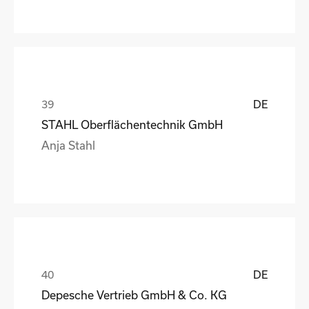
DE
STAHL Oberflächentechnik GmbH
Anja Stahl
DE
Depesche Vertrieb GmbH & Co. KG