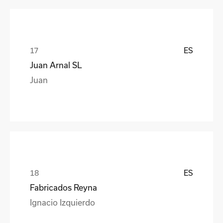
ES
Juan Arnal SL
Juan
ES
Fabricados Reyna
Ignacio Izquierdo