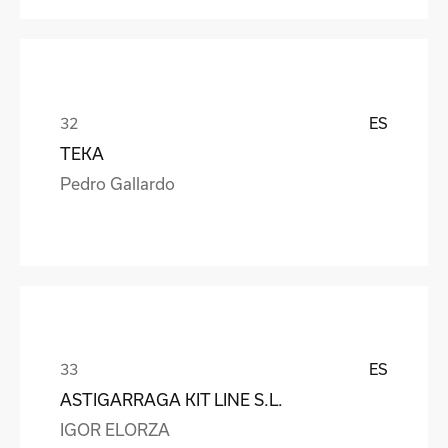
ES
TEKA
Pedro Gallardo
ES
ASTIGARRAGA KIT LINE S.L.
IGOR ELORZA