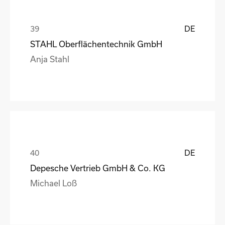
DE
STAHL Oberflächentechnik GmbH
Anja Stahl
DE
Depesche Vertrieb GmbH & Co. KG
Michael Loß