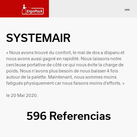
SYSTEMAIR
« Nous avons trouvé du confort, le mal de dos a disparu et
nous avons aussi gagné en rapidité. Nous laissons notre
cercleuse portative de côté ce qui nous évite la charge de
poids. Nous n'avons plus besoin de nous baisser 4 fois
autour de la palette. Maintenant, nous sommes moins
fatigués physiquement car nous faisons moins d'efforts. »
le 20 Mai 2020.
596 Referencias