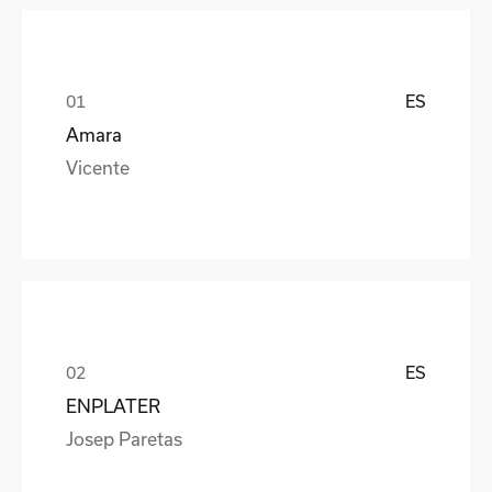
ES
Amara
Vicente
ES
ENPLATER
Josep Paretas