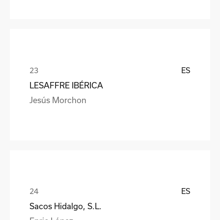
ES
LESAFFRE IBÉRICA
Jesús Morchon
ES
Sacos Hidalgo, S.L.