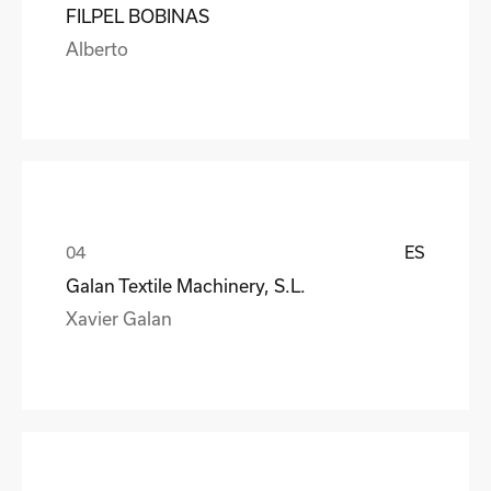
FILPEL BOBINAS
Alberto
ES
Galan Textile Machinery, S.L.
Xavier Galan