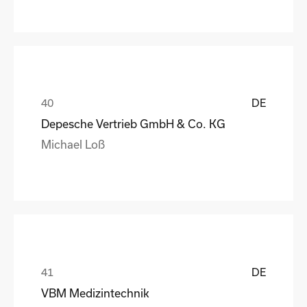
DE
Depesche Vertrieb GmbH & Co. KG
Michael Loß
DE
VBM Medizintechnik