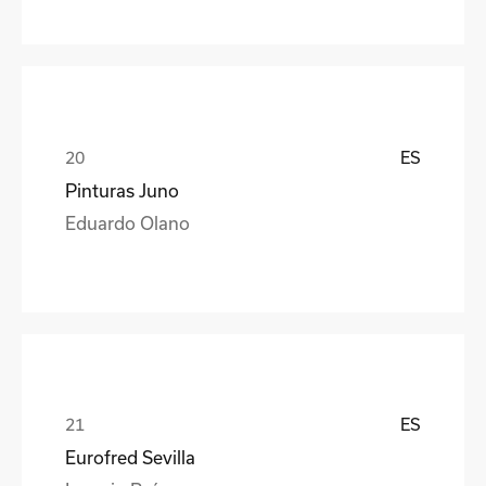
ES
Pinturas Juno
Eduardo Olano
ES
Eurofred Sevilla