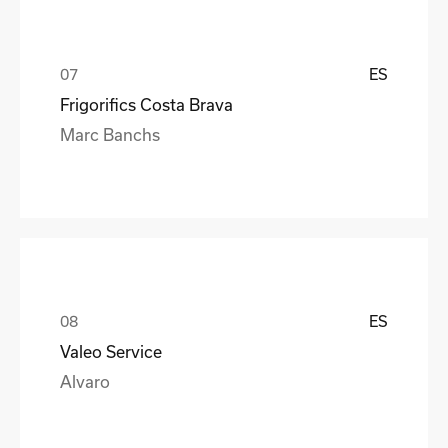
ES
Frigorifics Costa Brava
Marc Banchs
ES
Valeo Service
Alvaro