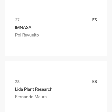
ES
IMNASA
Pol Revuelto
ES
Lida Plant Research
Fernando Maura