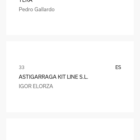
Pedro Gallardo
ES
ASTIGARRAGA KIT LINE S.L.
IGOR ELORZA