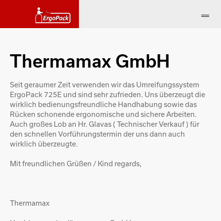
Thermamax GmbH
Seit geraumer Zeit verwenden wir das Umreifungssystem
ErgoPack 725E und sind sehr zufrieden. Uns überzeugt die
wirklich bedienungsfreundliche Handhabung sowie das
Rücken schonende ergonomische und sichere Arbeiten.
Auch großes Lob an Hr. Glavas ( Technischer Verkauf ) für
den schnellen Vorführungstermin der uns dann auch
wirklich überzeugte.
Mit freundlichen Grüßen / Kind regards,
Thermamax