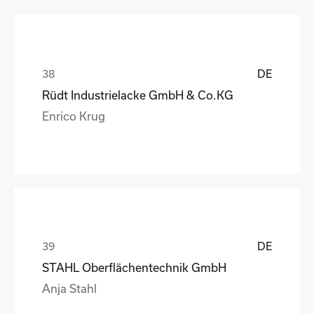
DE
Rüdt Industrielacke GmbH & Co.KG
Enrico Krug
DE
STAHL Oberflächentechnik GmbH
Anja Stahl