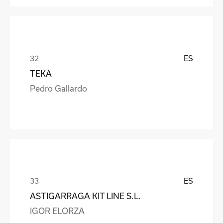
ES
TEKA
Pedro Gallardo
ES
ASTIGARRAGA KIT LINE S.L.
IGOR ELORZA