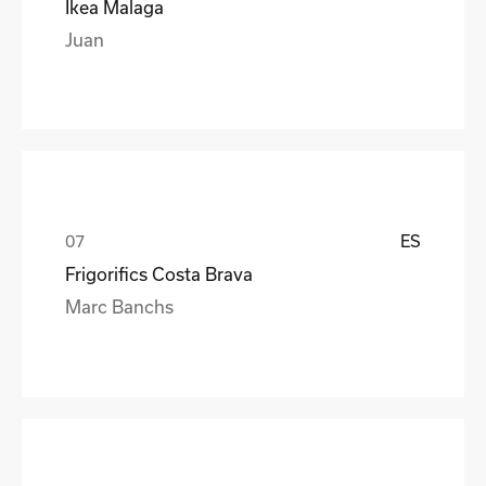
Ikea Malaga
Juan
ES
Frigorifics Costa Brava
Marc Banchs