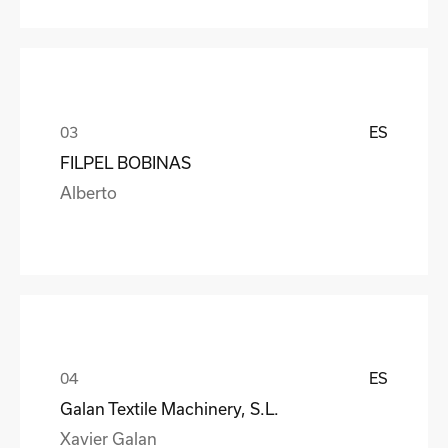
ES
FILPEL BOBINAS
Alberto
ES
Galan Textile Machinery, S.L.
Xavier Galan