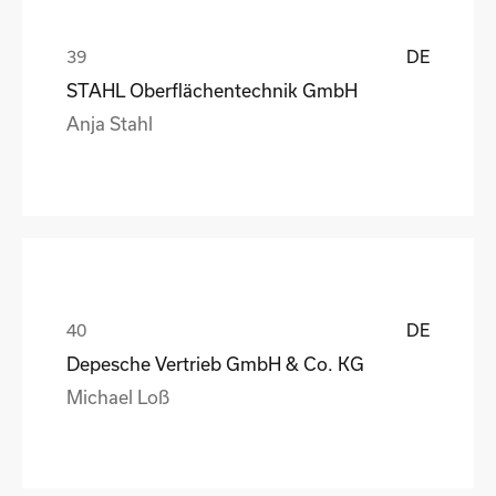
DE
STAHL Oberflächentechnik GmbH
Anja Stahl
DE
Depesche Vertrieb GmbH & Co. KG
Michael Loß