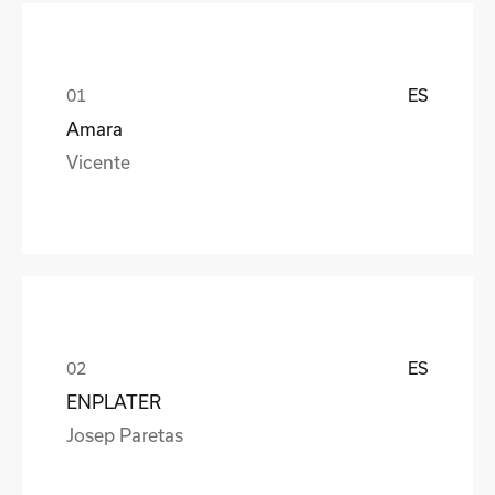
ES
Amara
Vicente
ES
ENPLATER
Josep Paretas