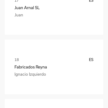
ES
Juan Arnal SL
Juan
ES
Fabricados Reyna
Ignacio Izquierdo