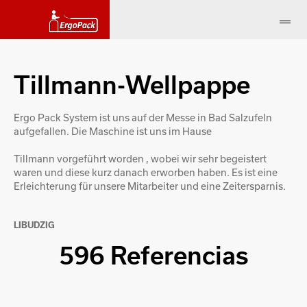
Tillmann-Wellpappe
Ergo Pack System ist uns auf der Messe in Bad Salzufeln
aufgefallen. Die Maschine ist uns im Hause
Tillmann vorgeführt worden , wobei wir sehr begeistert
waren und diese kurz danach erworben haben. Es ist eine
Erleichterung für unsere Mitarbeiter und eine Zeitersparnis.
LIBUDZIG
596 Referencias