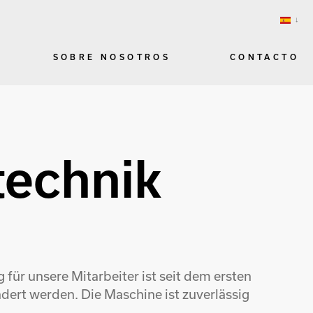
SOBRE NOSOTROS
CONTACTO
technik
für unsere Mitarbeiter ist seit dem ersten
ert werden. Die Maschine ist zuverlässig