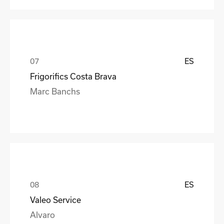
ES
Frigorifics Costa Brava
Marc Banchs
ES
Valeo Service
Alvaro