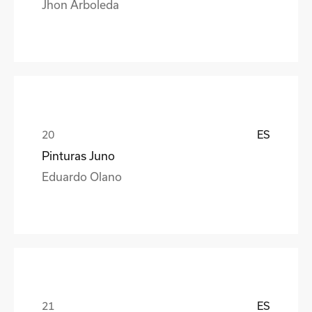
Jhon Arboleda
ES
Pinturas Juno
Eduardo Olano
ES