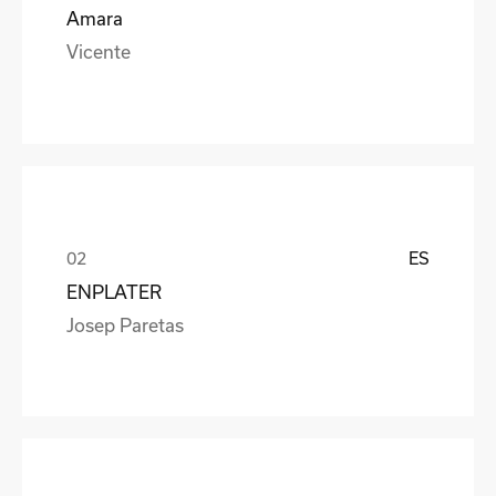
Amara
Vicente
ES
ENPLATER
Josep Paretas