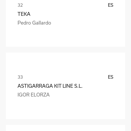
ES
TEKA
Pedro Gallardo
ES
ASTIGARRAGA KIT LINE S.L.
IGOR ELORZA