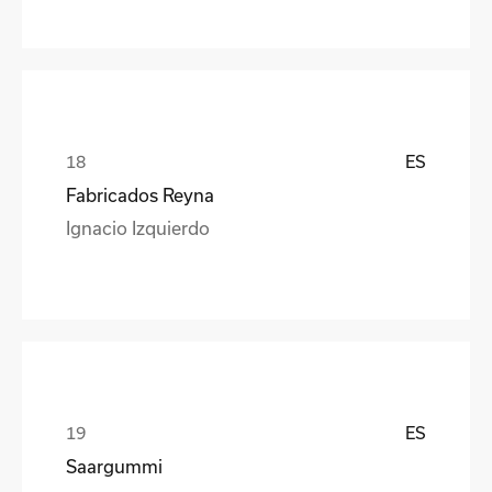
ES
Fabricados Reyna
Ignacio Izquierdo
ES
Saargummi