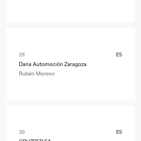
ES
Dana Automoción Zaragoza
Rubén Moreno
ES