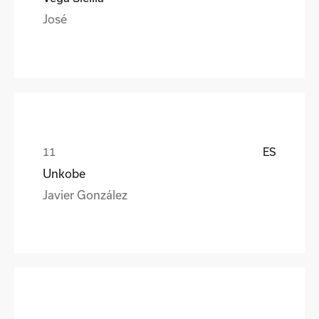
José
ES
Unkobe
Javier González