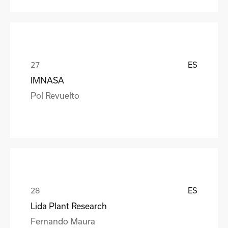
ES
IMNASA
Pol Revuelto
ES
Lida Plant Research
Fernando Maura