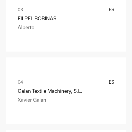
ES
FILPEL BOBINAS
Alberto
ES
Galan Textile Machinery, S.L.
Xavier Galan