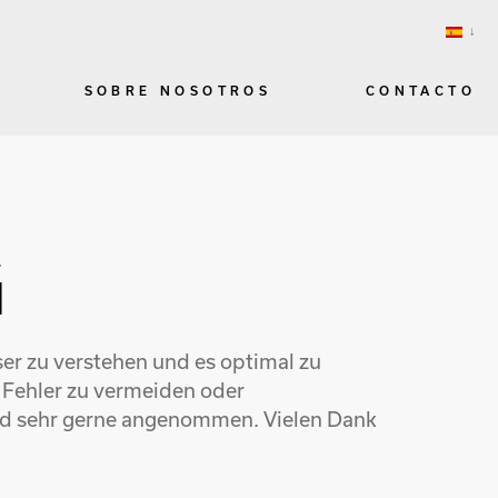
SOBRE NOSOTROS
CONTACTO
G
er zu verstehen und es optimal zu
m Fehler zu vermeiden oder
wird sehr gerne angenommen. Vielen Dank