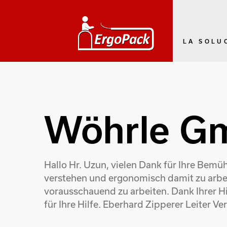
LA SOLU
Wöhrle G
Hallo Hr. Uzun, vielen Dank für Ihre Bem
verstehen und ergonomisch damit zu arbeit
vorausschauend zu arbeiten. Dank Ihrer H
für Ihre Hilfe. Eberhard Zipperer Leiter 