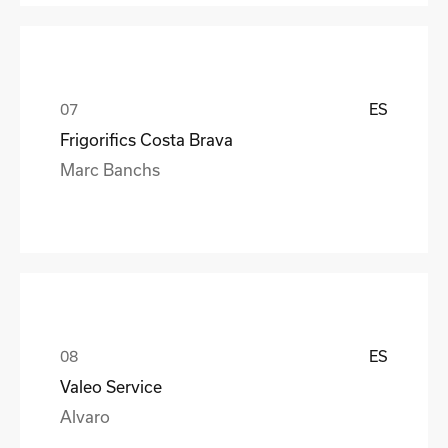
ES
Frigorifics Costa Brava
Marc Banchs
ES
Valeo Service
Alvaro