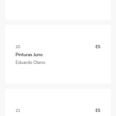
ES
Pinturas Juno
Eduardo Olano
ES