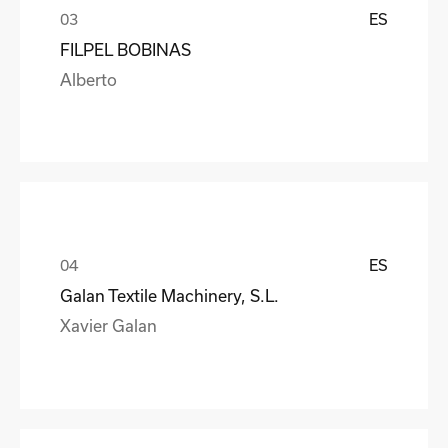
ES
FILPEL BOBINAS
Alberto
ES
Galan Textile Machinery, S.L.
Xavier Galan