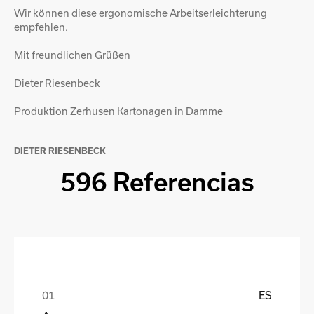
Wir können diese ergonomische Arbeitserleichterung
empfehlen.
Mit freundlichen Grüßen
Dieter Riesenbeck
Produktion Zerhusen Kartonagen in Damme
DIETER RIESENBECK
596 Referencias
ES