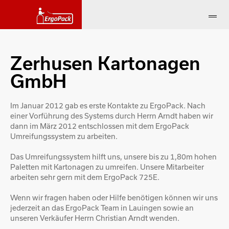
Zerhusen Kartonagen
GmbH
Im Januar 2012 gab es erste Kontakte zu ErgoPack. Nach
einer Vorführung des Systems durch Herrn Arndt haben wir
dann im März 2012 entschlossen mit dem ErgoPack
Umreifungssystem zu arbeiten.
Das Umreifungssystem hilft uns, unsere bis zu 1,80m hohen
Paletten mit Kartonagen zu umreifen. Unsere Mitarbeiter
arbeiten sehr gern mit dem ErgoPack 725E.
Wenn wir fragen haben oder Hilfe benötigen können wir uns
jederzeit an das ErgoPack Team in Lauingen sowie an
unseren Verkäufer Herrn Christian Arndt wenden.