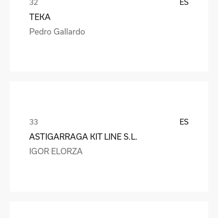
ES
TEKA
Pedro Gallardo
ES
ASTIGARRAGA KIT LINE S.L.
IGOR ELORZA