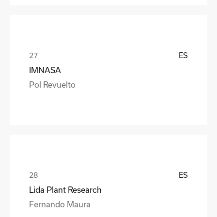
ES
IMNASA
Pol Revuelto
ES
Lida Plant Research
Fernando Maura