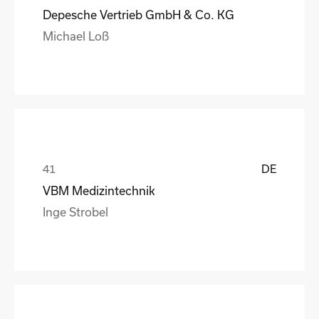
Depesche Vertrieb GmbH & Co. KG
Michael Loß
DE
VBM Medizintechnik
Inge Strobel