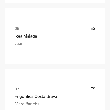
ES
Ikea Malaga
Juan
ES
Frigorifics Costa Brava
Marc Banchs