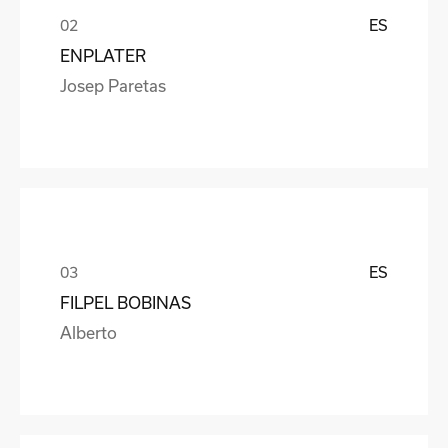
ES
ENPLATER
Josep Paretas
ES
FILPEL BOBINAS
Alberto