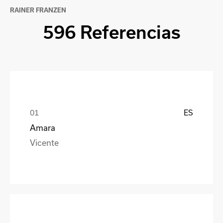
RAINER FRANZEN
596 Referencias
ES
Amara
Vicente