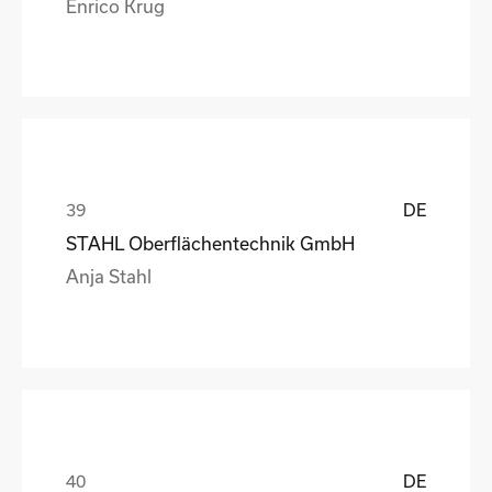
Enrico Krug
DE
STAHL Oberflächentechnik GmbH
Anja Stahl
DE