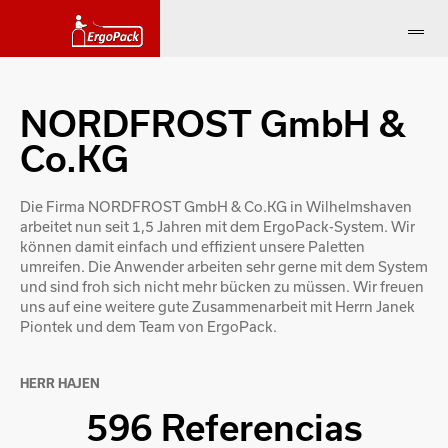
NORDFROST GmbH &
Co.KG
Die Firma NORDFROST GmbH & Co.KG in Wilhelmshaven
arbeitet nun seit 1,5 Jahren mit dem ErgoPack-System. Wir
können damit einfach und effizient unsere Paletten
umreifen. Die Anwender arbeiten sehr gerne mit dem System
und sind froh sich nicht mehr bücken zu müssen. Wir freuen
uns auf eine weitere gute Zusammenarbeit mit Herrn Janek
Piontek und dem Team von ErgoPack.
HERR HAJEN
596 Referencias