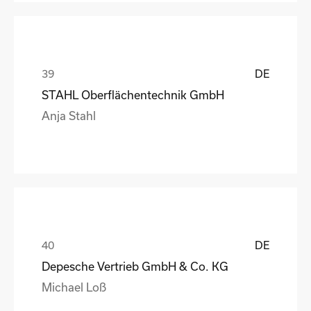
DE
STAHL Oberflächentechnik GmbH
Anja Stahl
DE
Depesche Vertrieb GmbH & Co. KG
Michael Loß