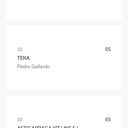
ES
TEKA
Pedro Gallardo
ES