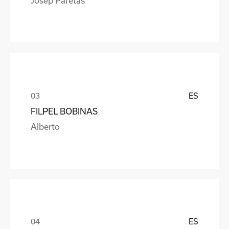
ES
FILPEL BOBINAS
Alberto
ES