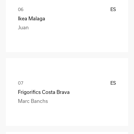
ES
Ikea Malaga
Juan
ES
Frigorifics Costa Brava
Marc Banchs