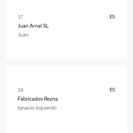
ES
Juan Arnal SL
Juan
ES
Fabricados Reyna
Ignacio Izquierdo