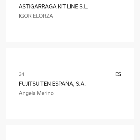
ASTIGARRAGA KIT LINE S.L.
IGOR ELORZA
ES
FUJITSU TEN ESPAÑA, S.A.
Angela Merino