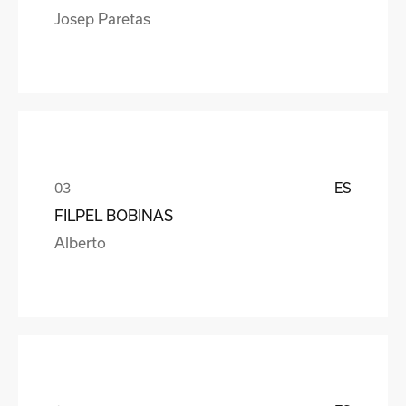
Josep Paretas
ES
FILPEL BOBINAS
Alberto