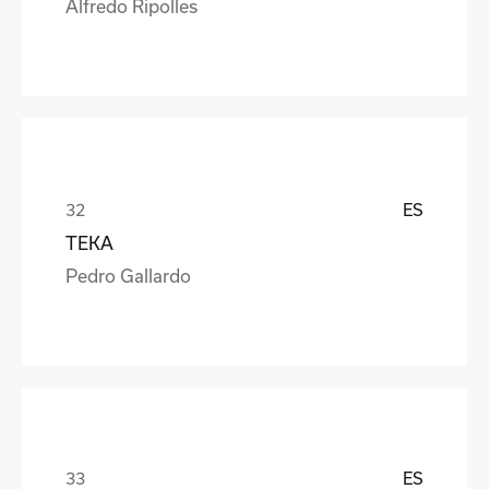
Alfredo Ripolles
ES
TEKA
Pedro Gallardo
ES