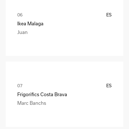
ES
Ikea Malaga
Juan
ES
Frigorifics Costa Brava
Marc Banchs