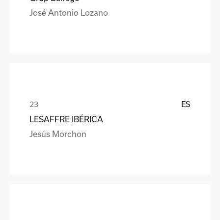
José Antonio Lozano
ES
LESAFFRE IBÉRICA
Jesús Morchon