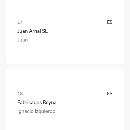
ES
Juan Arnal SL
Juan
ES
Fabricados Reyna
Ignacio Izquierdo