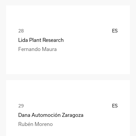
ES
Lida Plant Research
Fernando Maura
ES
Dana Automoción Zaragoza
Rubén Moreno