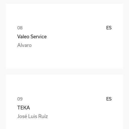
ES
Valeo Service
Alvaro
ES
TEKA
José Luis Ruíz